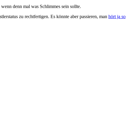
, wenn denn mal was Schlimmes sein sollte.
tlerstatus zu rechtfertigen. Es könnte aber passieren, man
hört ja so