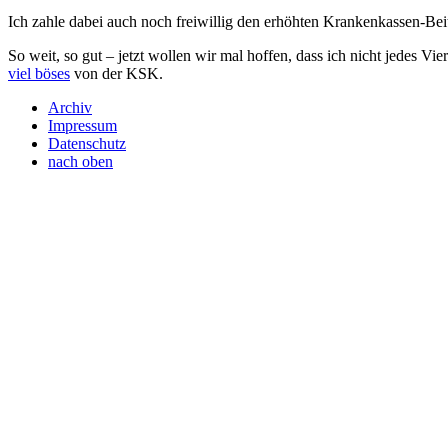
Ich zahle dabei auch noch freiwillig den erhöhten Krankenkassen-Bei
So weit, so gut – jetzt wollen wir mal hoffen, dass ich nicht jedes V
viel böses
von der
KSK
.
Archiv
Impressum
Datenschutz
nach oben