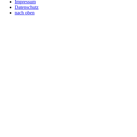
Impressum
Datenschutz
nach oben