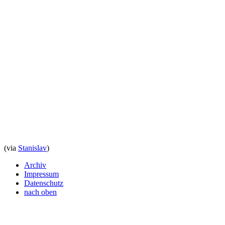
(via
Stanislav
)
Archiv
Impressum
Datenschutz
nach oben