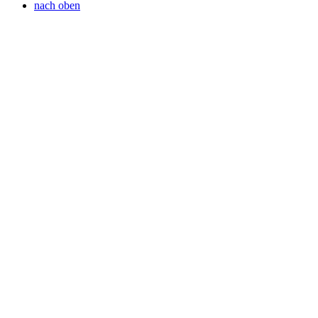
nach oben