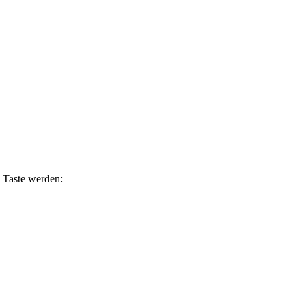
n Taste werden: