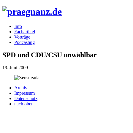
Info
Fachartikel
Vorträge
Podcasting
SPD und CDU/CSU unwählbar
19. Juni 2009
Archiv
Impressum
Datenschutz
nach oben