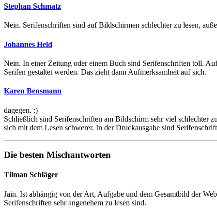
Stephan Schmatz
Nein. Serifenschriften sind auf Bildschirmen schlechter zu lesen, a
Johannes Held
Nein. In einer Zeitung oder einem Buch sind Serifenschriften toll. Au
Serifen gestaltet werden. Das zieht dann Aufmerksamheit auf sich.
Karen Bensmann
dagegen. :)
Schließlich sind Serifenschriften am Bildschirm sehr viel schlechter z
sich mit dem Lesen schwerer. In der Druckausgabe sind Serifenschrift
Die besten Mischantworten
Tilman Schläger
Jain. Ist abhängig von der Art, Aufgabe und dem Gesamtbild der Web
Serifenschriften sehr angenehem zu lesen sind.