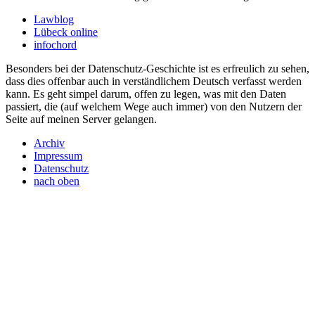
Lawblog
Lübeck online
infochord
Besonders bei der Datenschutz-Geschichte ist es erfreulich zu sehen,
dass dies offenbar auch in verständlichem Deutsch verfasst werden
kann. Es geht simpel darum, offen zu legen, was mit den Daten
passiert, die (auf welchem Wege auch immer) von den Nutzern der
Seite auf meinen Server gelangen.
Archiv
Impressum
Datenschutz
nach oben