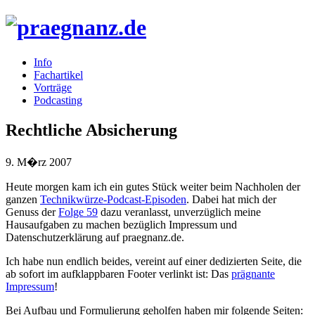
Info
Fachartikel
Vorträge
Podcasting
Rechtliche Absicherung
9. M�rz 2007
Heute morgen kam ich ein gutes Stück weiter beim Nachholen der
ganzen
Technikwürze-Podcast-Episoden
. Dabei hat mich der
Genuss der
Folge 59
dazu veranlasst, unverzüglich meine
Hausaufgaben zu machen bezüglich Impressum und
Datenschutzerklärung auf praegnanz.de.
Ich habe nun endlich beides, vereint auf einer dedizierten Seite, die
ab sofort im aufklappbaren Footer verlinkt ist: Das
prägnante
Impressum
!
Bei Aufbau und Formulierung geholfen haben mir folgende Seiten: