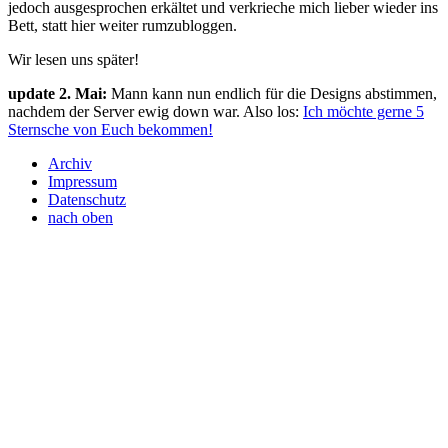
jedoch ausgesprochen erkältet und verkrieche mich lieber wieder ins
Bett, statt hier weiter rumzubloggen.
Wir lesen uns später!
update 2. Mai:
Mann kann nun endlich für die Designs abstimmen,
nachdem der Server ewig down war. Also los:
Ich möchte gerne 5
Sternsche von Euch bekommen!
Archiv
Impressum
Datenschutz
nach oben