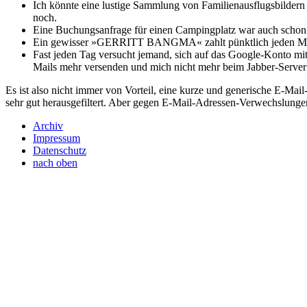
Ich könnte eine lustige Sammlung von Familienausflugsbildern 
noch.
Eine Buchungsanfrage für einen Campingplatz war auch schon d
Ein gewisser »
GERRITT
BANGMA
« zahlt pünktlich jeden
Fast jeden Tag versucht jemand, sich auf das Google-Konto mit
Mails mehr versenden und mich nicht mehr beim Jabber-Server
Es ist also nicht immer von Vorteil, eine kurze und generische E-M
sehr gut herausgefiltert. Aber gegen E-Mail-Adressen-Verwechslunge
Archiv
Impressum
Datenschutz
nach oben