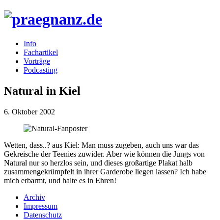
Info
Fachartikel
Vorträge
Podcasting
Natural in Kiel
6. Oktober 2002
Wetten, dass..? aus Kiel: Man muss zugeben, auch uns war das
Gekreische der Teenies zuwider. Aber wie können die Jungs von
Natural nur so herzlos sein, und dieses großartige Plakat halb
zusammengekrümpfelt in ihrer Garderobe liegen lassen? Ich habe
mich erbarmt, und halte es in Ehren!
Archiv
Impressum
Datenschutz