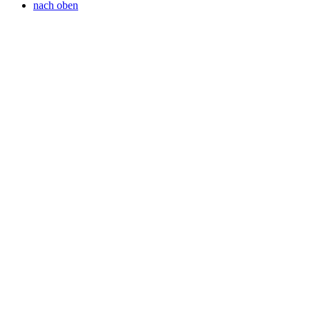
nach oben