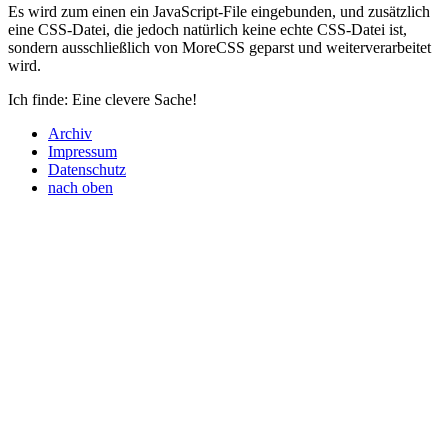
Es wird zum einen ein JavaScript-File eingebunden, und zusätzlich
eine
CSS
-Datei, die jedoch natürlich keine echte
CSS
-Datei ist,
sondern ausschließlich von MoreCSS geparst und weiterverarbeitet
wird.
Ich finde: Eine clevere Sache!
Archiv
Impressum
Datenschutz
nach oben