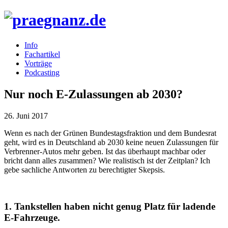
Info
Fachartikel
Vorträge
Podcasting
Nur noch E-Zulassungen ab 2030?
26. Juni 2017
Wenn es nach der Grünen Bundestagsfraktion und dem Bundesrat
geht, wird es in Deutschland ab 2030 keine neuen Zulassungen für
Verbrenner-Autos mehr geben. Ist das überhaupt machbar oder
bricht dann alles zusammen? Wie realistisch ist der Zeitplan? Ich
gebe sachliche Antworten zu berechtigter Skepsis.
1. Tankstellen haben nicht genug Platz für ladende
E-Fahrzeuge.