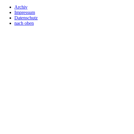
Archiv
Impressum
Datenschutz
nach oben