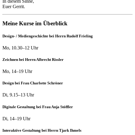
In diesem Sinne,
Euer Gerrit.
Meine Kurse im Überblick
Design- / Mediengeschichte bei Herrn Rudolf Frieling
Mo, 10.30–12 Uhr
Zeichnen bei Herrn Albrecht Rissler
Mo, 14–19 Uhr
Design bei Frau Charlotte Schröner
Di, 9.15–13 Uhr
Digitale Gestaltung bei Frau Anja Stöffler
Di, 14–19 Uhr
Interaktive Gestaltung bei Herrn Tjark Ihmels