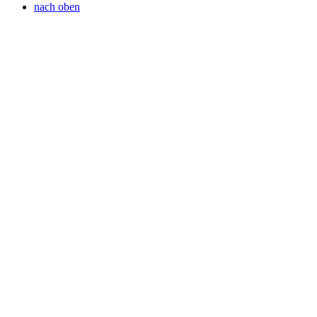
nach oben