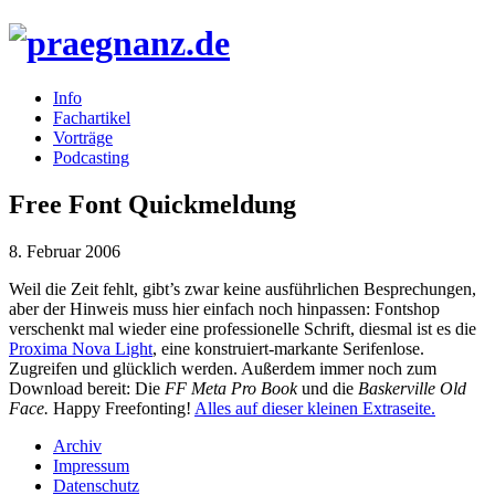
Info
Fachartikel
Vorträge
Podcasting
Free Font Quickmeldung
8. Februar 2006
Weil die Zeit fehlt, gibt’s zwar keine ausführlichen Besprechungen,
aber der Hinweis muss hier einfach noch hinpassen: Fontshop
verschenkt mal wieder eine professionelle Schrift, diesmal ist es die
Proxima Nova Light
, eine konstruiert-markante Serifenlose.
Zugreifen und glücklich werden. Außerdem immer noch zum
Download bereit: Die
FF Meta Pro Book
und die
Baskerville Old
Face.
Happy Freefonting!
Alles auf dieser kleinen Extraseite.
Archiv
Impressum
Datenschutz