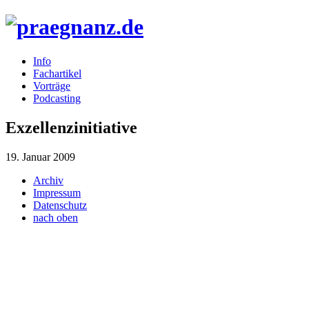
Info
Fachartikel
Vorträge
Podcasting
Exzellenzinitiative
19. Januar 2009
Archiv
Impressum
Datenschutz
nach oben