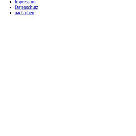
Impressum
Datenschutz
nach oben