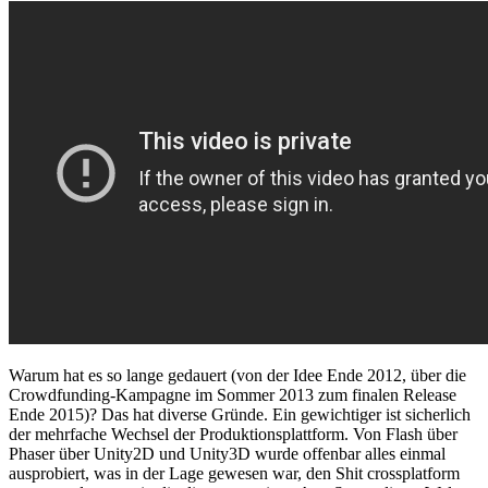
Warum hat es so lange gedauert (von der Idee Ende 2012, über die
Crowdfunding-Kampagne im Sommer 2013 zum finalen Release
Ende 2015)? Das hat diverse Gründe. Ein gewichtiger ist sicherlich
der mehrfache Wechsel der Produktionsplattform. Von Flash über
Phaser über Unity2D und Unity3D wurde offenbar alles einmal
ausprobiert, was in der Lage gewesen war, den Shit crossplatform