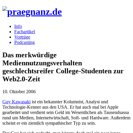
Info
Fachartikel
Vorträge
Podcasting
Das merkwürdige
Mediennutzungsverhalten
geschlechtsreifer College-Studenten zur
Web2.0-Zeit
10. Oktober 2006
Guy Kawasaki
ist ein bekannter Kolumnist, Analyst und
Technologie-Kenner aus den USA. Er hat auch mal bei Apple
gearbeitet und verdient sein Geld im Wesentlichen als Tausendsassa
rund um Medien, Internetwirtschaft, Soft- und Hardware. Außerdem
scheint er ein ziemlich sympathischer Typ zu sein.