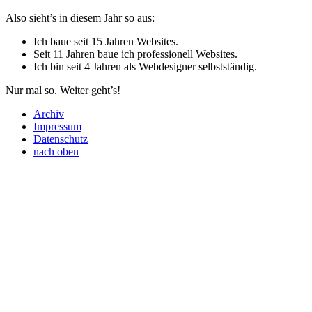
Also sieht’s in diesem Jahr so aus:
Ich baue seit 15 Jahren Websites.
Seit 11 Jahren baue ich professionell Websites.
Ich bin seit 4 Jahren als Webdesigner selbstständig.
Nur mal so. Weiter geht’s!
Archiv
Impressum
Datenschutz
nach oben