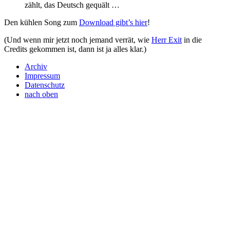
zählt, das Deutsch gequält …
Den kühlen Song zum
Download gibt’s hier
!
(Und wenn mir jetzt noch jemand verrät, wie
Herr Exit
in die
Credits gekommen ist, dann ist ja alles klar.)
Archiv
Impressum
Datenschutz
nach oben